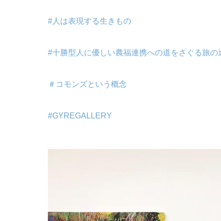
#人は表現する生きもの
#十勝型人に優しい農福連携への道をさぐる旅の
＃コモンズという概念
#GYREGALLERY