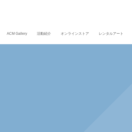
ACM Gallery
活動紹介
オンラインストア
レンタルアート