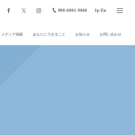
090-6001-9040
Jp
/
En
メディア掲載
あなたにできること
お知らせ
お問い合わせ