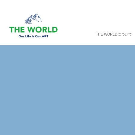
THE WORLDについて