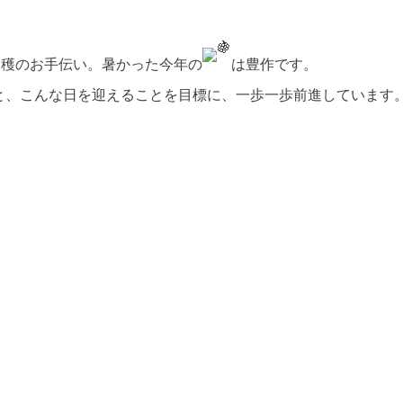
収穫のお手伝い。暑かった今年の
は豊作です。
さんと、こんな日を迎えることを目標に、一歩一歩前進しています