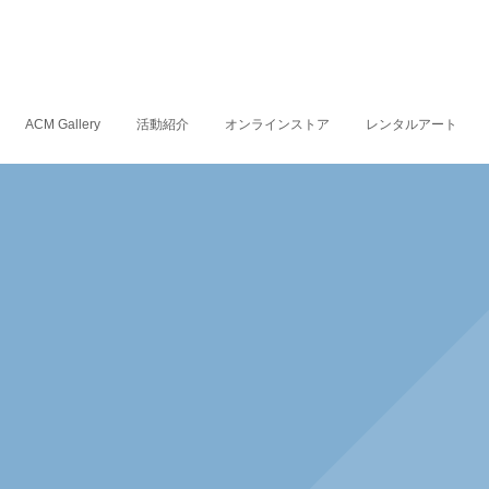
ACM Gallery
活動紹介
オンラインストア
レンタルアート