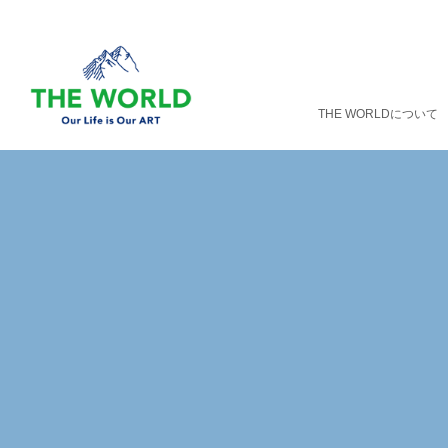
THE WORLDについて