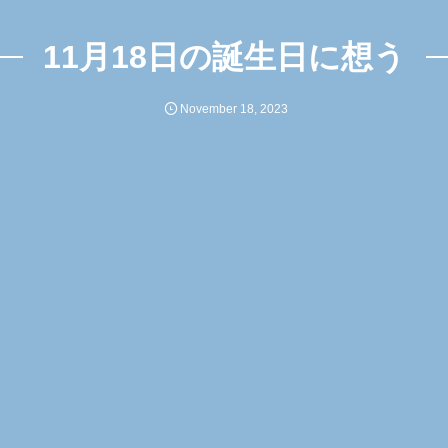
11月18日の誕生日に想う
November
18
,
2023