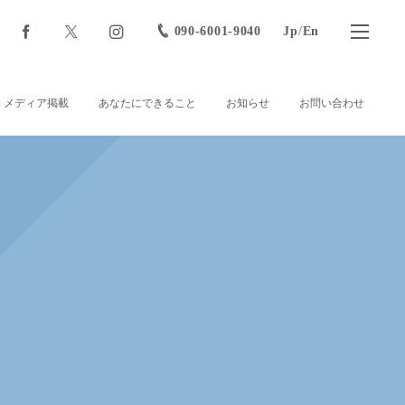
090-6001-9040
Jp
/
En
メディア掲載
あなたにできること
お知らせ
お問い合わせ