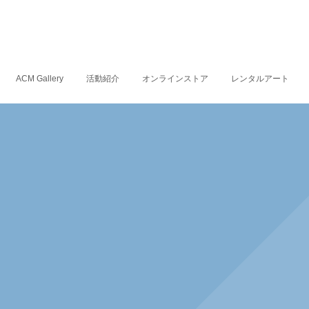
ACM Gallery
活動紹介
オンラインストア
レンタルアート