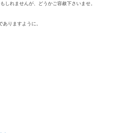
かもしれませんが、どうかご容赦下さいませ。
でありますように。