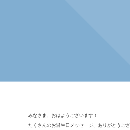
みなさま、おはようございます！
たくさんのお誕生日メッセージ、ありがとうご