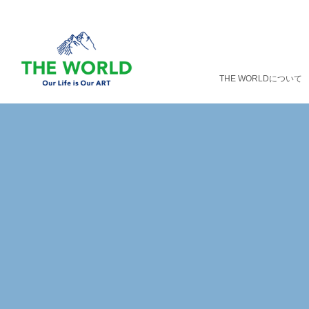
THE WORLDについて