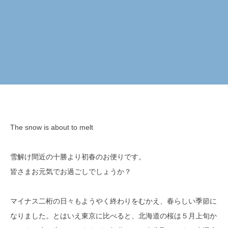
The snow is about to melt
雪解け間近の十勝より初春のお便りです。
皆さまお元気でお過ごしでしょうか？
マイナス二桁の日々もようやく終わりをむかえ、春らしい季節に
なりました。とはいえ東京に比べると、北海道の桜は５月上旬か