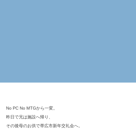
No PC No MTGから一変。
昨日で兄は施設へ帰り、
その後母のお供で帯広市新年交礼会へ。