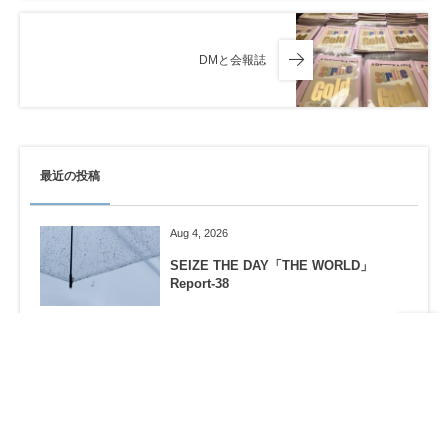
DMと会報誌
最近の投稿
Aug 4, 2026
SEIZE THE DAY「THE WORLD」
Report-38
Jul 30, 2026
ヒューマノイドになりたい。。。
Jul 26, 2026