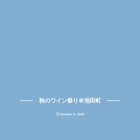
秋のワイン祭り＠池田町
October
6
,
2025