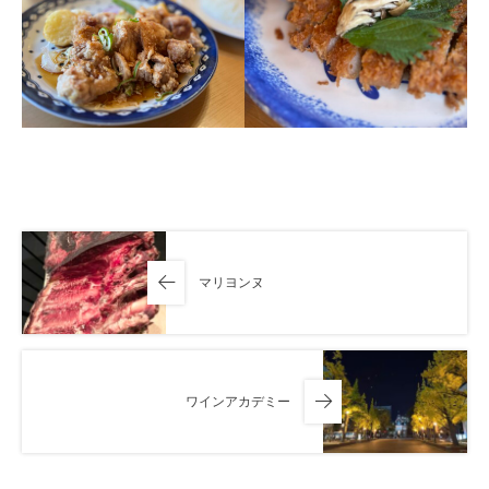
マリヨンヌ
ワインアカデミー