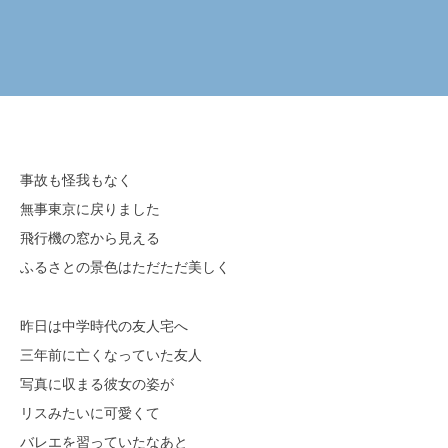
事故も怪我もなく
無事東京に戻りました
飛行機の窓から見える
ふるさとの景色はただただ美しく
昨日は中学時代の友人宅へ
三年前に亡くなっていた友人
写真に収まる彼女の姿が
リスみたいに可愛くて
バレエを習っていたなあと