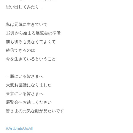
思い出してみたり…
私は元気に生きていて
12月から始まる展覧会の準備
前も後ろも見なくてよくて
確信できるのは
今を生きているということ
十勝にいる皆さまへ
大変お世話になりました
東京にいる皆さまへ
展覧会へお越しください
皆さまの元気な顔が見たいです
#ArtUnitsUsAll