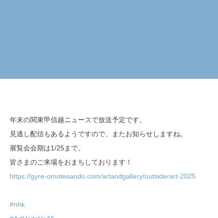
年末の関東甲信越ニュースで放送予定です。
見逃し配信もあるようですので、またお知らせしますね。
展覧会会期は1/25まで。
皆さまのご来場をおまちしております！
https://gyre-omotesando.com/artandgallery/outsiderart-2025
#nhk