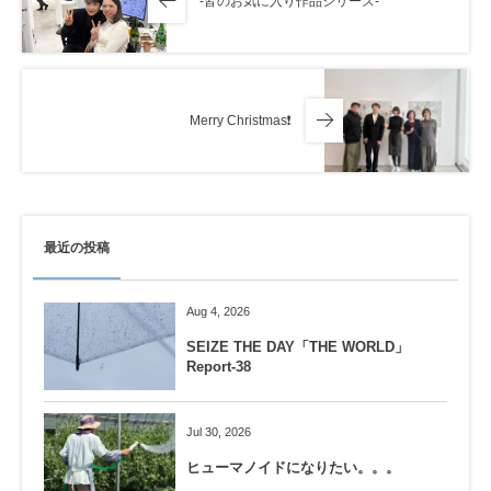
-皆のお気に入り作品シリーズ-
Merry Christmas❗️
最近の投稿
Aug 4, 2026
SEIZE THE DAY「THE WORLD」
Report-38
Jul 30, 2026
ヒューマノイドになりたい。。。