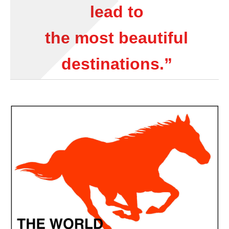
lead to
the most beautiful
destinations.”