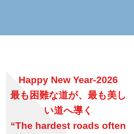
Happy New Year-2026
最も困難な道が、最も美し
い道へ導く
“The hardest roads often