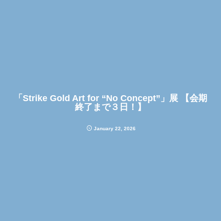
「Strike Gold Art for “No Concept”」展 【会期
終了まで３日！】
January
22
,
2026