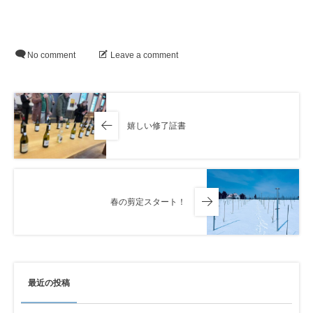
No comment
Leave a comment
嬉しい修了証書
春の剪定スタート！
最近の投稿