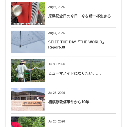
Aug 6, 2026
原爆記念日の今日…今を精一杯生きる
Aug 4, 2026
SEIZE THE DAY「THE WORLD」
Report-38
Jul 30, 2026
ヒューマノイドになりたい。。。
Jul 26, 2026
相模原殺傷事件から10年…
Jul 23, 2026