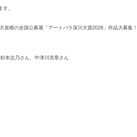
ます。
最大規模の全国公募展「アートパラ深川大賞2026」作品大募集
、杉本志乃さん、中津川浩章さん