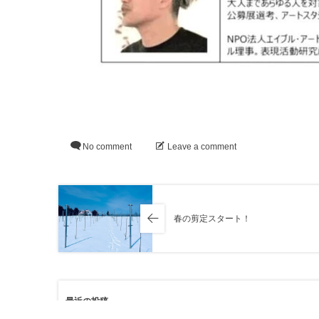
No comment
Leave a comment
春の剪定スタート！
最近の投稿