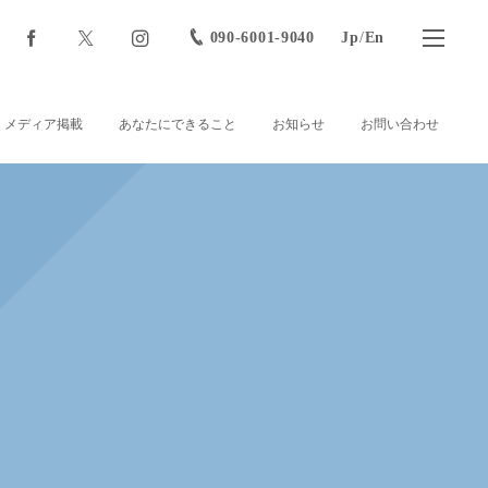
090-6001-9040
Jp
/
En
メディア掲載
あなたにできること
お知らせ
お問い合わせ