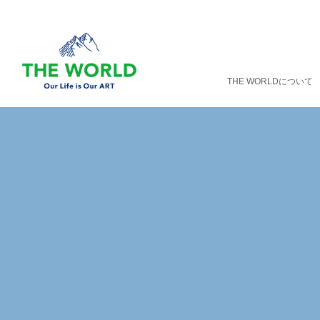
THE WORLDについて