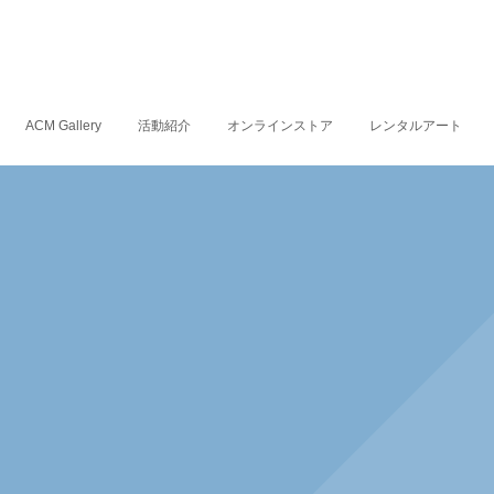
ACM Gallery
活動紹介
オンラインストア
レンタルアート