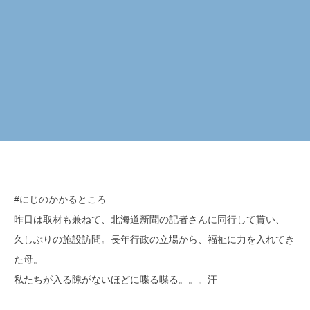
#にじのかかるところ
昨日は取材も兼ねて、北海道新聞の記者さんに同行して貰い、
久しぶりの施設訪問。長年行政の立場から、福祉に力を入れてき
た母。
私たちが入る隙がないほどに喋る喋る。。。汗