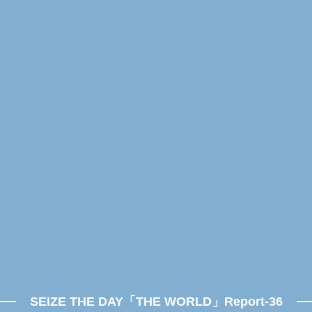
SEIZE THE DAY「THE WORLD」Report-36