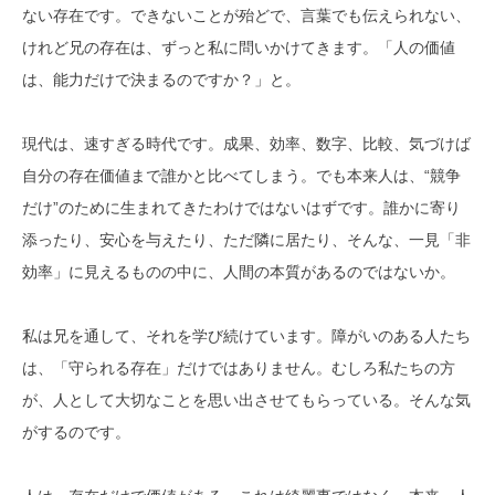
ない存在です。できないことが殆どで、言葉でも伝えられない、
けれど兄の存在は、ずっと私に問いかけてきます。「人の価値
は、能力だけで決まるのですか？」と。
現代は、速すぎる時代です。成果、効率、数字、比較、気づけば
自分の存在価値まで誰かと比べてしまう。でも本来人は、“競争
だけ”のために生まれてきたわけではないはずです。誰かに寄り
添ったり、安心を与えたり、ただ隣に居たり、そんな、一見「非
効率」に見えるものの中に、人間の本質があるのではないか。
私は兄を通して、それを学び続けています。障がいのある人たち
は、「守られる存在」だけではありません。むしろ私たちの方
が、人として大切なことを思い出させてもらっている。そんな気
がするのです。