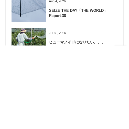
Aug 4, 2026
SEIZE THE DAY「THE WORLD」
Report-38
Jul 30, 2026
ヒューマノイドになりたい。。。
Jul 26, 2026
相模原殺傷事件から10年…
Jul 23, 2026
熊の隠れ場所を作らない！
Jul 18, 2026