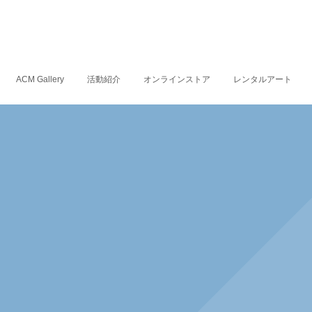
ACM Gallery
活動紹介
オンラインストア
レンタルアート