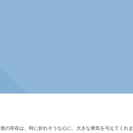
人達の存在は、時に折れそうな心に、大きな勇気を与えてくれ