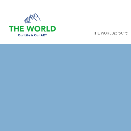
THE WORLDについて