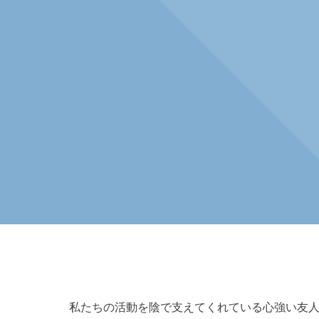
私たちの活動を陰で支えてくれている心強い友