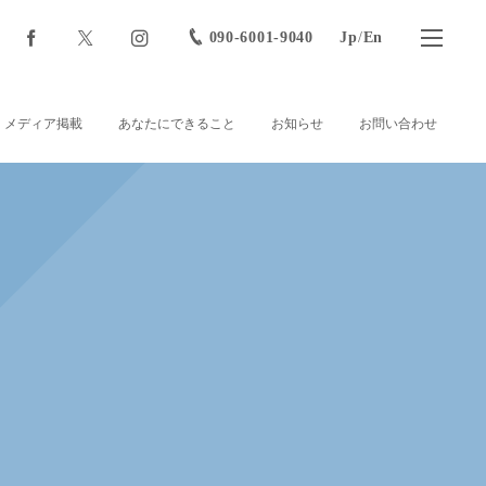
090-6001-9040
Jp
/
En
メディア掲載
あなたにできること
お知らせ
お問い合わせ