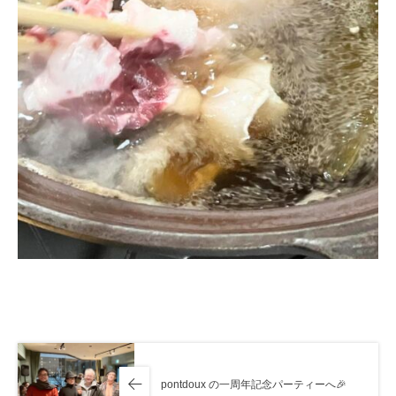
pontdoux の一周年記念パーティーへ🎉