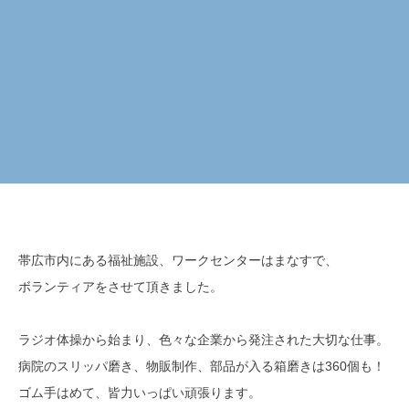
帯広市内にある福祉施設、ワークセンターはまなすで、
ボランティアをさせて頂きました。
ラジオ体操から始まり、色々な企業から発注された大切な仕事。
病院のスリッパ磨き、物販制作、部品が入る箱磨きは360個も！
ゴム手はめて、皆力いっぱい頑張ります。