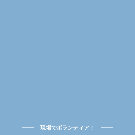
現場でボランティア！