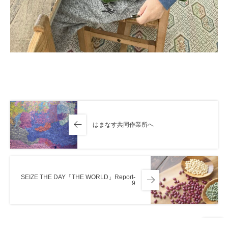
はまなす共同作業所へ
SEIZE THE DAY「THE WORLD」Report-
9