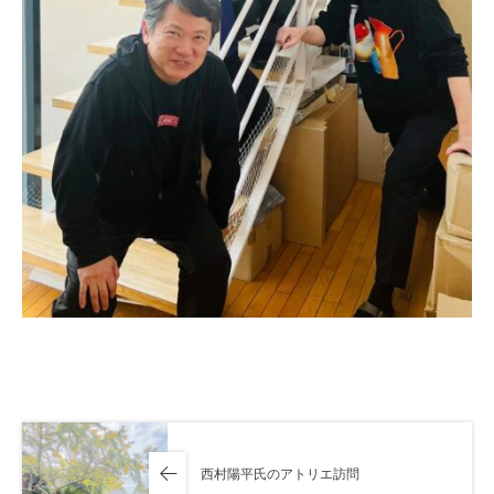
西村陽平氏のアトリエ訪問