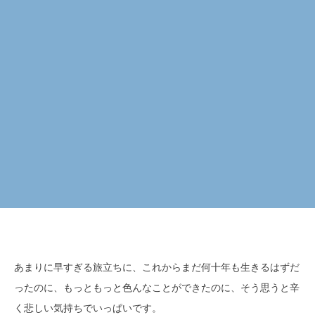
あまりに早すぎる旅立ちに、これからまだ何十年も生きるはずだ
ったのに、もっともっと色んなことができたのに、そう思うと辛
く悲しい気持ちでいっぱいです。