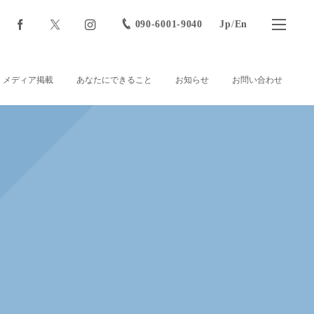
090-6001-9040
Jp
/
En
メディア掲載
あなたにできること
お知らせ
お問い合わせ