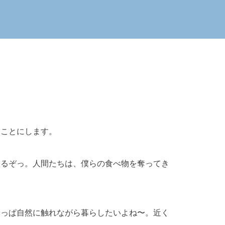
ることにします。
あるぞっ。人間たちは、僕らの食べ物を奪ってき
やっぱ自然に触れながら暮らしたいよね〜。近く