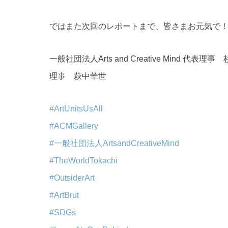
ではまた次回のレポートまで、皆さまお元気で
一般社団法人Arts and Creative Mind 代表
理事 萩中華世
#ArtUnitsUsAll
#ACMGallery
#一般社団法人ArtsandCreativeMind
#TheWorldTokachi
#OutsiderArt
#ArtBrut
#SDGs