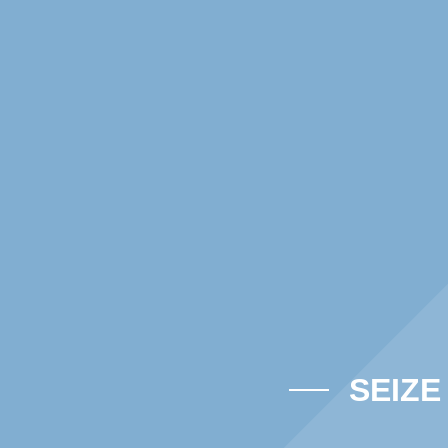
SEIZE