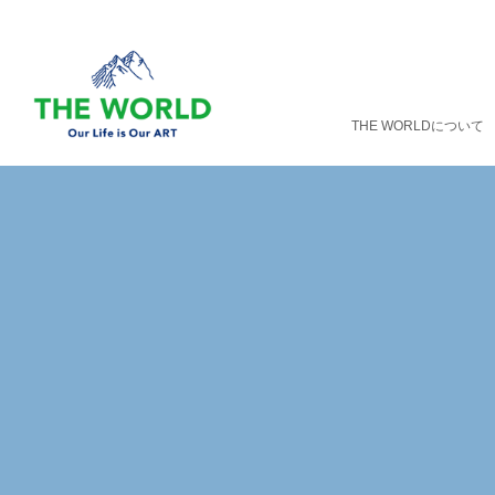
THE WORLDについて