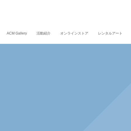
ACM Gallery
活動紹介
オンラインストア
レンタルアート