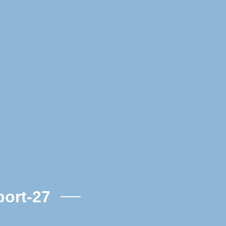
ort-27