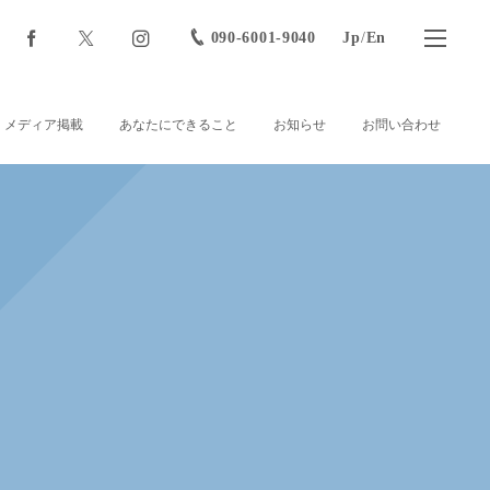
090-6001-9040
Jp
/
En
メディア掲載
あなたにできること
お知らせ
お問い合わせ