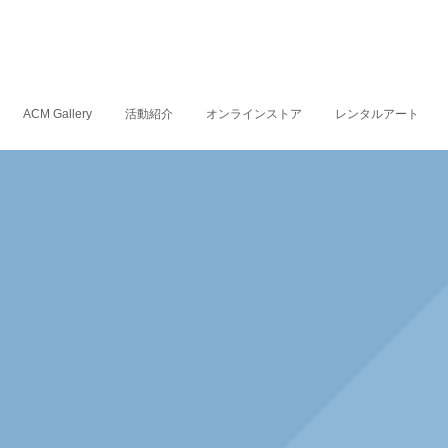
ACM Gallery
活動紹介
オンラインストア
レンタルアート