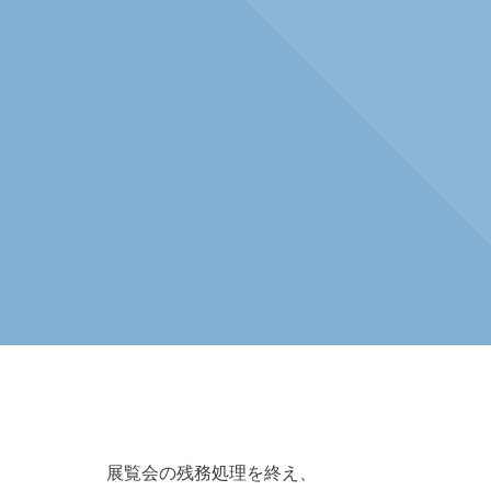
展覧会の残務処理を終え、