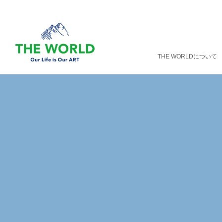
THE WORLDについて