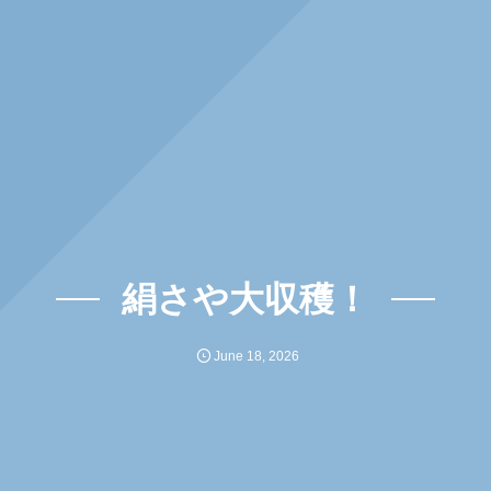
絹さや大収穫！
June
18
,
2026