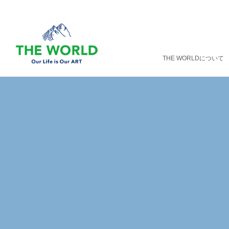
THE WORLDについて