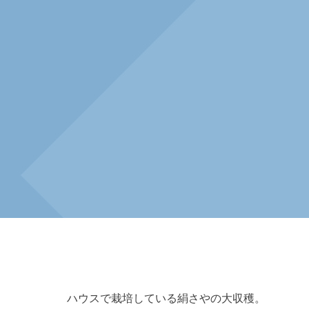
ハウスで栽培している絹さやの大収穫。