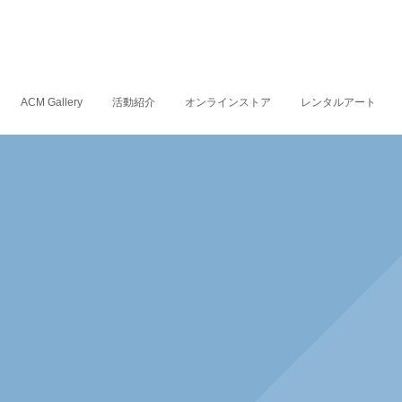
ACM Gallery
活動紹介
オンラインストア
レンタルアート