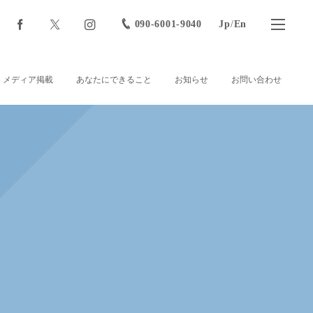
090-6001-9040
Jp
/
En
メディア掲載
あなたにできること
お知らせ
お問い合わせ