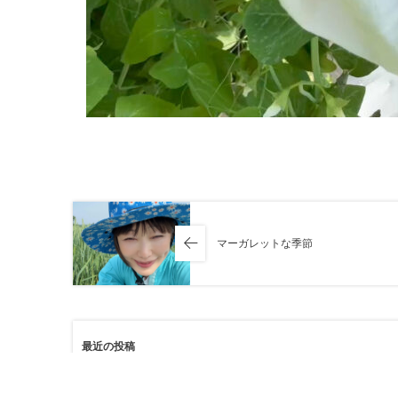
マーガレットな季節
最近の投稿