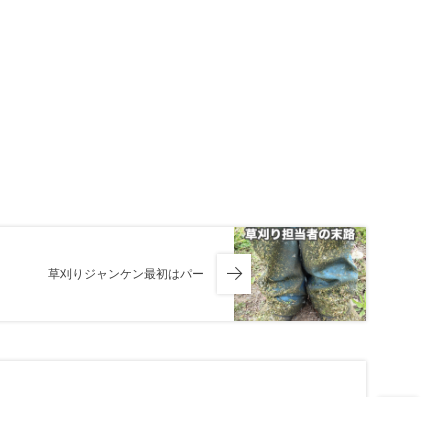
草刈りジャンケン最初はパー