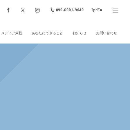
090-6001-9040
Jp
/
En
メディア掲載
あなたにできること
お知らせ
お問い合わせ