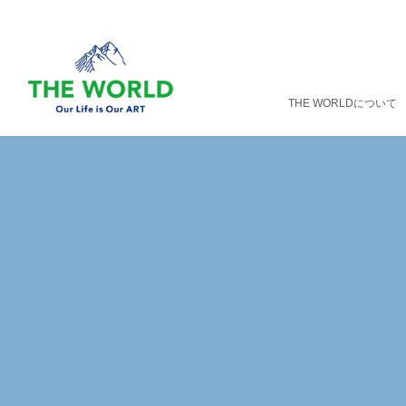
THE WORLDについて