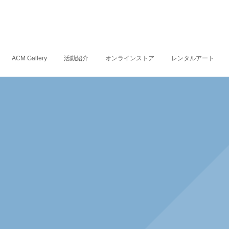
ACM Gallery
活動紹介
オンラインストア
レンタルアート