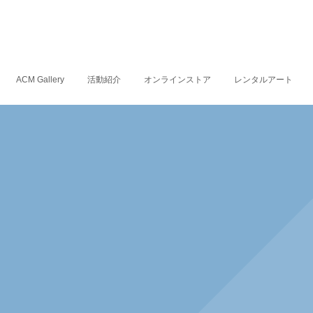
ACM Gallery
活動紹介
オンラインストア
レンタルアート