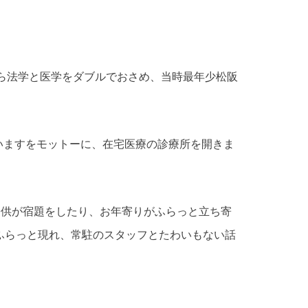
ら法学と医学をダブルでおさめ、当時最年少松阪
いますをモットーに、在宅医療の診療所を開きま
子供が宿題をしたり、お年寄りがふらっと立ち寄
ふらっと現れ、常駐のスタッフとたわいもない話