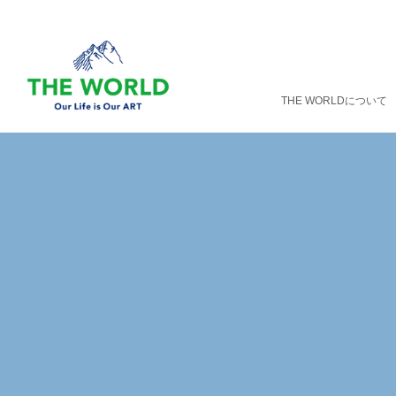
THE WORLDについて