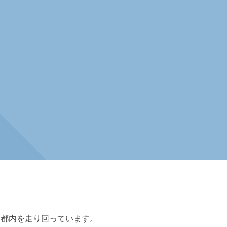
日都内を走り回っています。