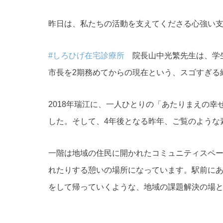
昨日は、私たちの活動を支えてくださる心強い
#しろひげ在宅診療所
院長山中光繁先生は、学生
市長を2期務めてからの現在という、スゴすぎる
2018年瑞江に、一人ひとりの「あたりまえの
した。そして、4年後となる昨年、ご覧のような
一階は地域の住民に開かれたコミュニティスペ
れたりする憩いの場所になっています。駅前にあ
をして帰っていくような、地域の課題解決の場