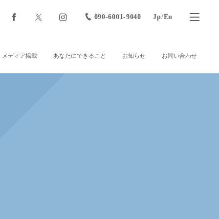
090-6001-9040
Jp
/
En
メディア掲載
あなたにできること
お知らせ
お問い合わせ