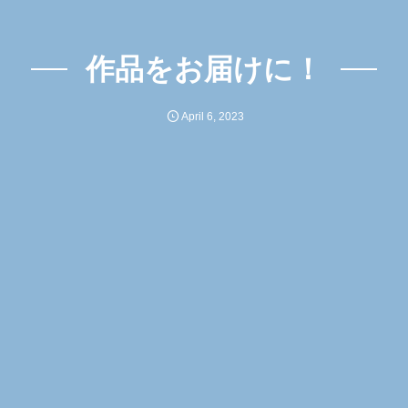
作品をお届けに！
April
6
,
2023