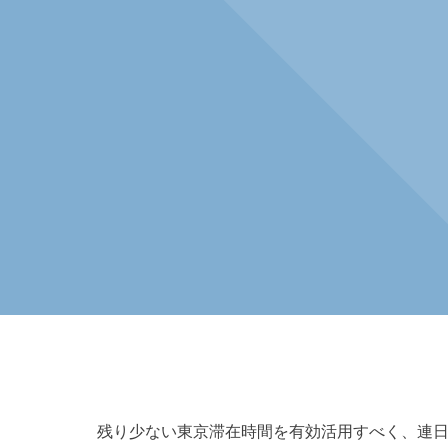
残り少ない東京滞在時間を有効活用すべく、連