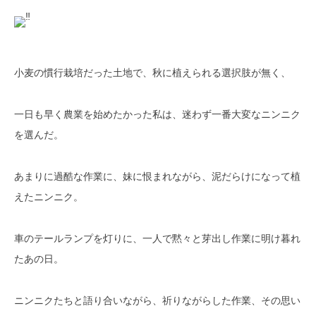
小麦の慣行栽培だった土地で、秋に植えられる選択肢が無く、
一日も早く農業を始めたかった私は、迷わず一番大変なニンニク
を選んだ。
あまりに過酷な作業に、妹に恨まれながら、泥だらけになって植
えたニンニク。
車のテールランプを灯りに、一人で黙々と芽出し作業に明け暮れ
たあの日。
ニンニクたちと語り合いながら、祈りながらした作業、その思い