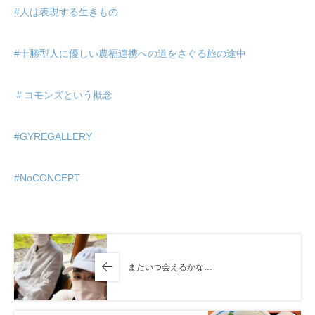
#人は表現する生きもの
#十勝型人に優しい農福連携への道をさぐる旅の途中
＃コモンズという概念
#GYREGALLERY
#NoCONCEPT
またいつ会えるかな…