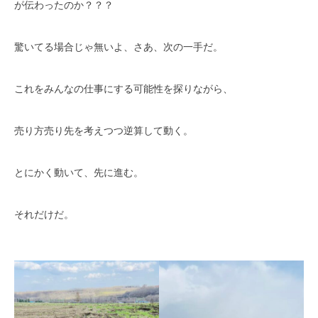
が伝わったのか？？？
驚いてる場合じゃ無いよ、さあ、次の一手だ。
これをみんなの仕事にする可能性を探りながら、
売り方売り先を考えつつ逆算して動く。
とにかく動いて、先に進む。
それだけだ。