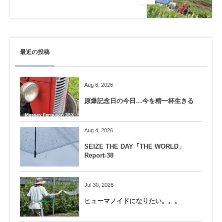
最近の投稿
Aug 6, 2026
原爆記念日の今日…今を精一杯生きる
Aug 4, 2026
SEIZE THE DAY「THE WORLD」
Report-38
Jul 30, 2026
ヒューマノイドになりたい。。。