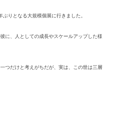
年ぶりとなる大規模個展に行きました。
た彼に、人としての成長やスケールアップした様
は一つだけと考えがちだが、実は、この世は三層