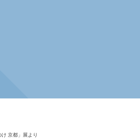
け 京都」展より