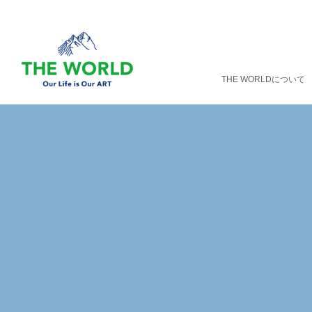
THE WORLDについて