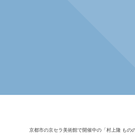
京都市の京セラ美術館で開催中の「村上隆 ものの