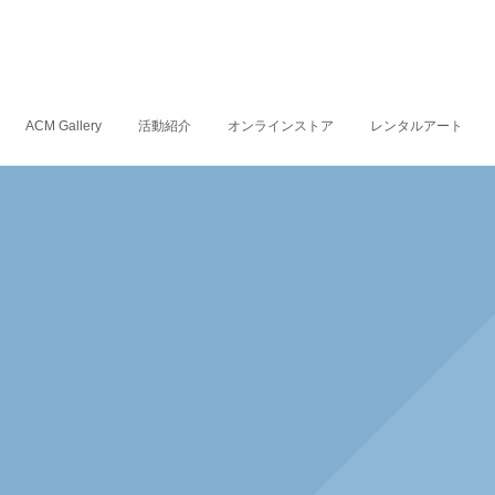
ACM Gallery
活動紹介
オンラインストア
レンタルアート