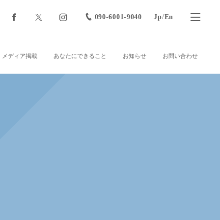
090-6001-9040
Jp
/
En
メディア掲載
あなたにできること
お知らせ
お問い合わせ