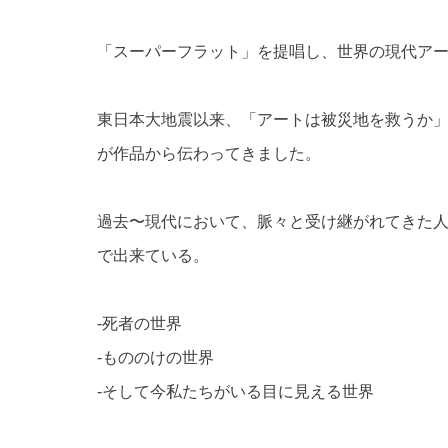
「スーパーフラット」を提唱し、世界の現代アー
東日本大地震以来、「アートは被災地を救うか
が作品から伝わってきました。
過去〜現代において、脈々と受け継がれてきた
で出来ている。
-死者の世界
-もののけの世界
-そして今私たちがいる目に見える世界